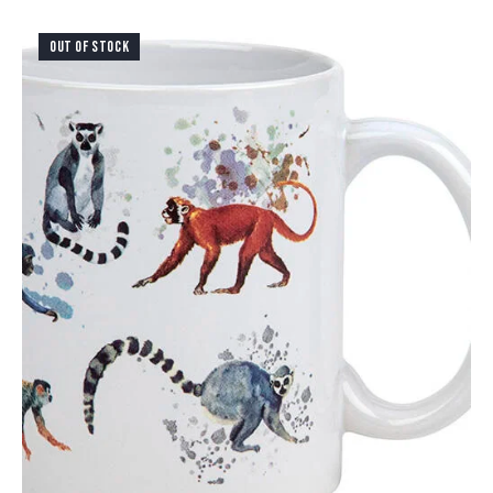
OUT OF STOCK