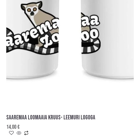
SAAREMAA LOOMAAIA KRUUS- LEEMURI LOGOGA
14,00
€