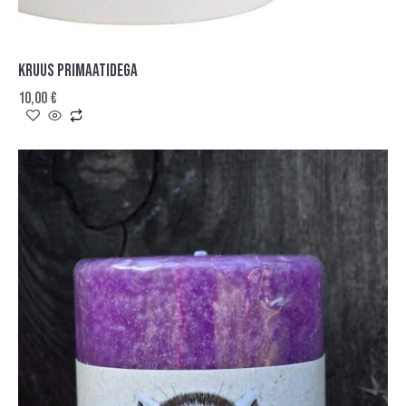
KRUUS PRIMAATIDEGA
10,00
€