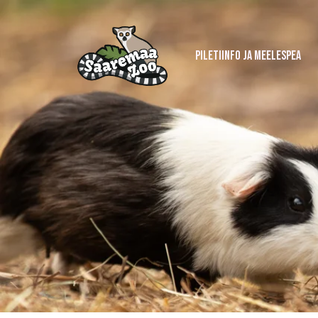
PILETIINFO JA MEELESPEA