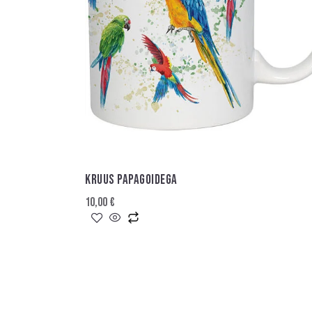
KRUUS PAPAGOIDEGA
10,00
€