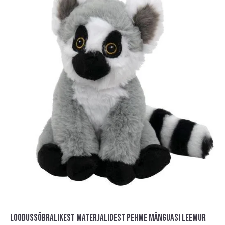
LOODUSSÕBRALIKEST MATERJALIDEST PEHME MÄNGUASI LEEMUR