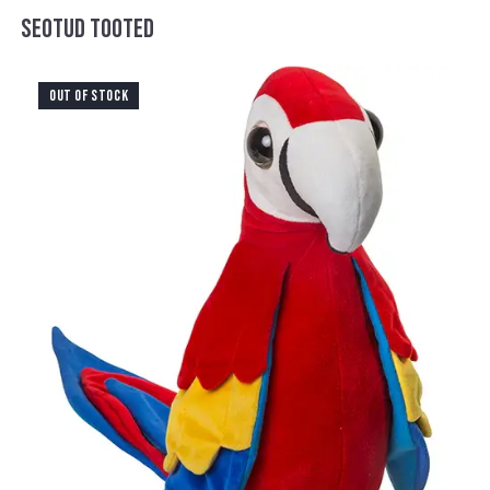
SEOTUD TOOTED
OUT OF STOCK