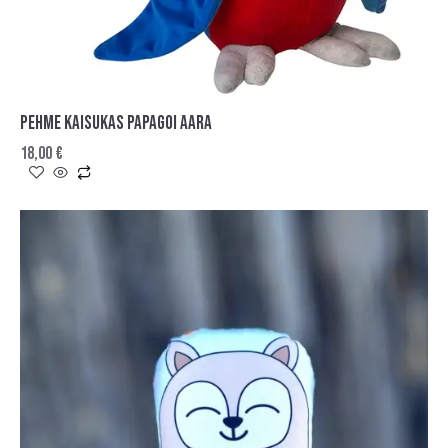
PEHME KAISUKAS PAPAGOI AARA
18,00
€