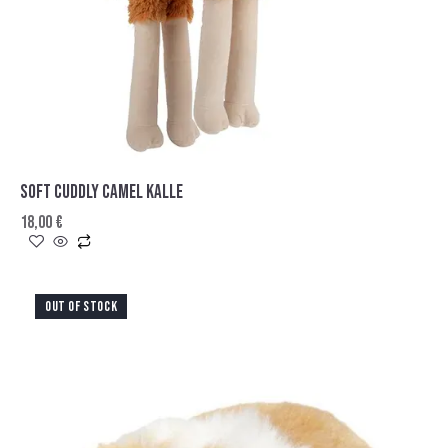
SOFT CUDDLY CAMEL KALLE
18,00
€
OUT OF STOCK