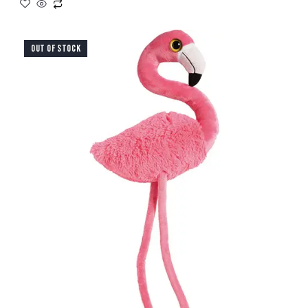
OUT OF STOCK