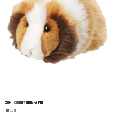
SOFT CUDDLY GUINEA PIG
10,50
€