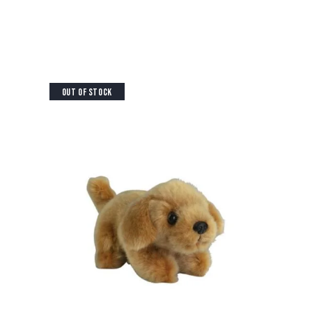
OUT OF STOCK