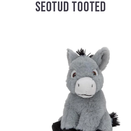
SEOTUD TOOTED