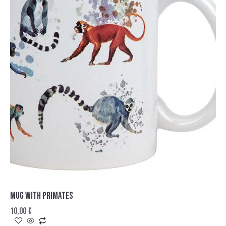
MUG WITH PRIMATES
10,00
€