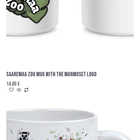
SAAREMAA ZOO MUG WITH THE MARMOSET LOGO
14,00
€