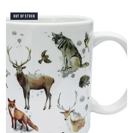
OUT OF STOCK