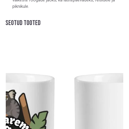
piknikule.
SEOTUD TOOTED