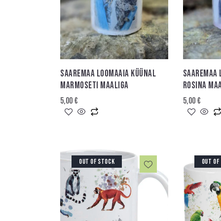
SAAREMAA LOOMAAIA KÜÜNAL
SAAREMAA 
MARMOSETI MAALIGA
ROSINA MA
5,00
€
5,00
€
OUT OF STOCK
OUT OF