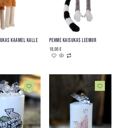
SUKAS KAAMEL KALLE
PEHME KAISUKAS LEEMUR
18,00
€