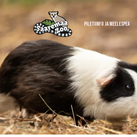
PILETIINFO JA MEELESPEA