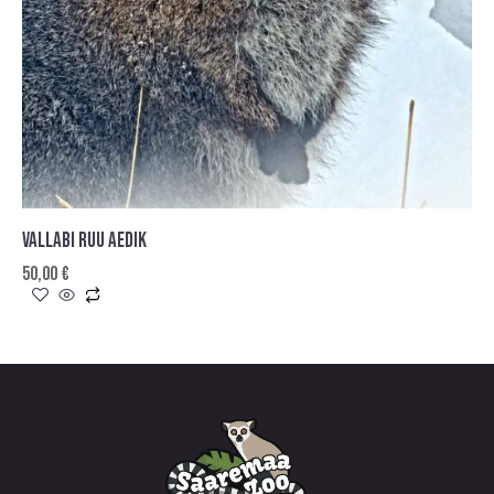
VALLABI RUU AEDIK
50,00
€