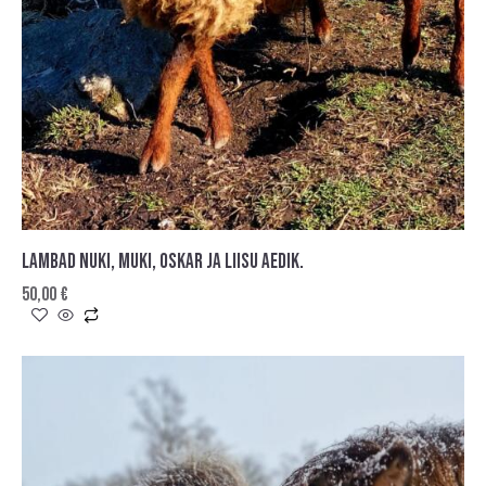
LAMBAD NUKI, MUKI, OSKAR JA LIISU AEDIK.
50,00
€