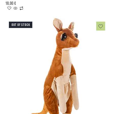
18,00
€
OUT OF STOCK