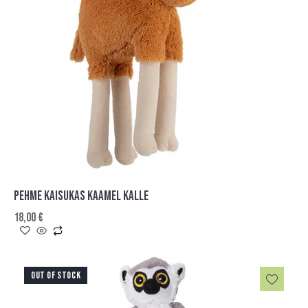
PEHME KAISUKAS KAAMEL KALLE
18,00
€
OUT OF STOCK