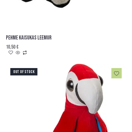
PEHME KAISUKAS LEEMUR
10,50
€
OUT OF STOCK