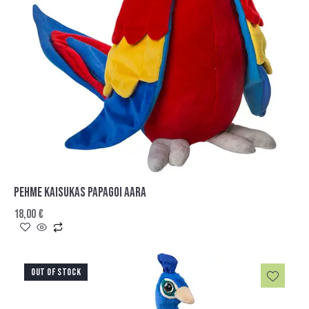
PEHME KAISUKAS PAPAGOI AARA
18,00
€
OUT OF STOCK