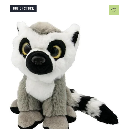
OUT OF STOCK