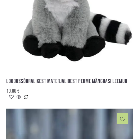
LOODUSSÕBRALIKEST MATERJALIDEST PEHME MÄNGUASI LEEMUR
10,00
€