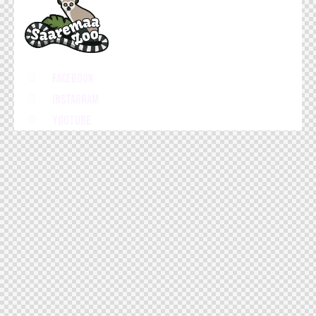
Facebook
Instagram
Youtube