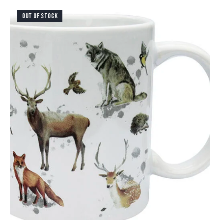
OUT OF STOCK