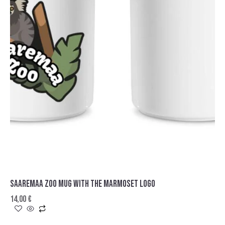
SAAREMAA ZOO MUG WITH THE MARMOSET LOGO
14,00
€