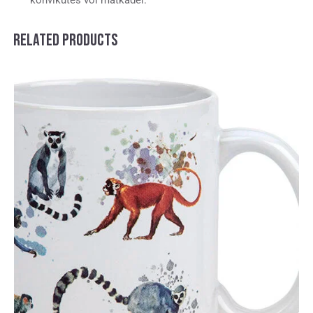
RELATED PRODUCTS