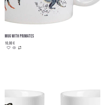
MUG WITH PRIMATES
10,00
€